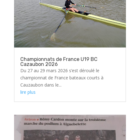
Championnats de France U19 BC
Cazaubon 2026
Du 27 au 29 mars 2026 s’est déroulé le
championnat de France bateaux courts à
Cauzaubon dans le...
lire plus