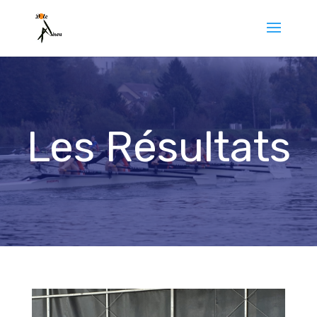
Les Résultats