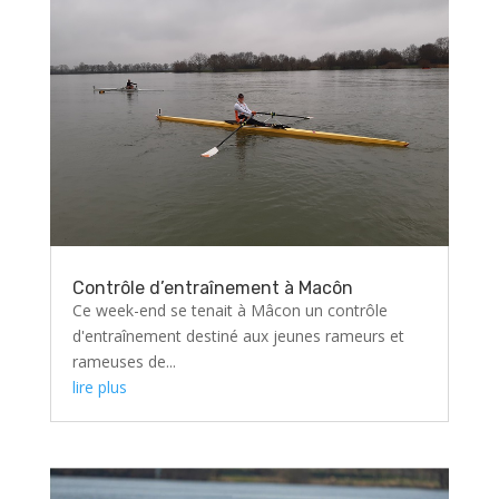
Contrôle d’entraînement à Macôn
Ce week-end se tenait à Mâcon un contrôle
d'entraînement destiné aux jeunes rameurs et
rameuses de...
lire plus