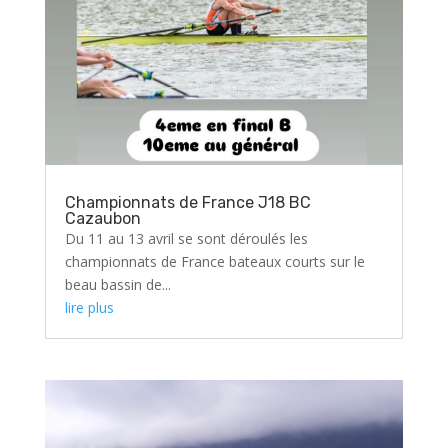
Championnats de France J18 BC
Cazaubon
Du 11 au 13 avril se sont déroulés les
championnats de France bateaux courts sur le
beau bassin de...
lire plus