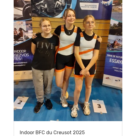
Indoor BFC du Creusot 2025