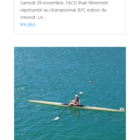
Samedi 29 novembre, l'ACD était fièrement
représenté au championnat BFC indoor du
creusot. Le...
lire plus