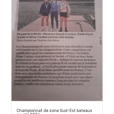
Championnat de zone Sud-Est bateaux