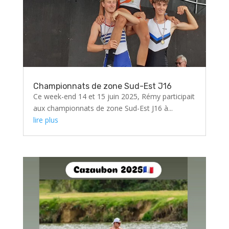
Championnats de zone Sud-Est J16
Ce week-end 14 et 15 juin 2025, Rémy participait
aux championnats de zone Sud-Est J16 à...
lire plus