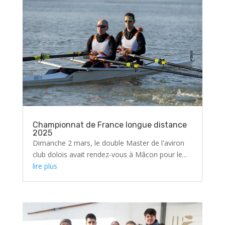
Championnat de France longue distance
2025
Dimanche 2 mars, le double Master de l'aviron
club dolois avait rendez-vous à Mâcon pour le...
lire plus