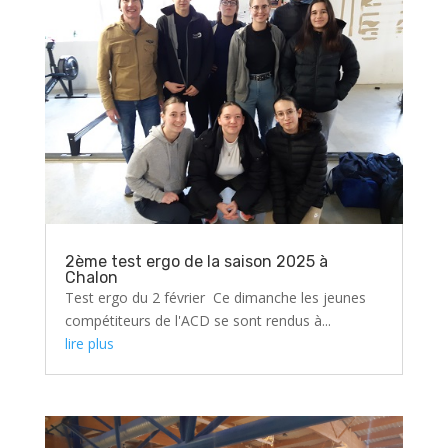
2ème test ergo de la saison 2025 à
Chalon
Test ergo du 2 février Ce dimanche les jeunes
compétiteurs de l'ACD se sont rendus à...
lire plus