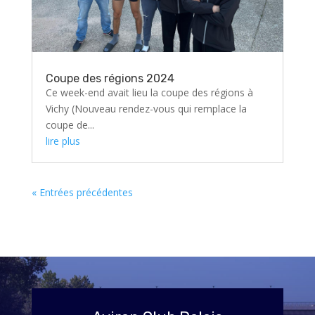
Coupe des régions 2024
Ce week-end avait lieu la coupe des régions à
Vichy (Nouveau rendez-vous qui remplace la
coupe de...
lire plus
« Entrées précédentes