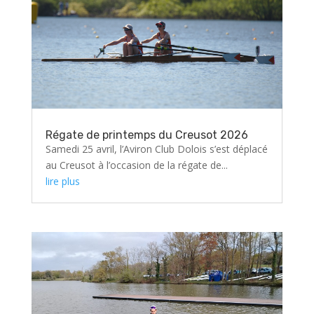
Régate de printemps du Creusot 2026
Samedi 25 avril, l’Aviron Club Dolois s’est déplacé
au Creusot à l’occasion de la régate de...
lire plus