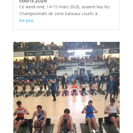
courts 2026
Ce week-end, 14-15 mars 2026, avaient lieu les
Championnats de zone bateaux courts à...
lire plus