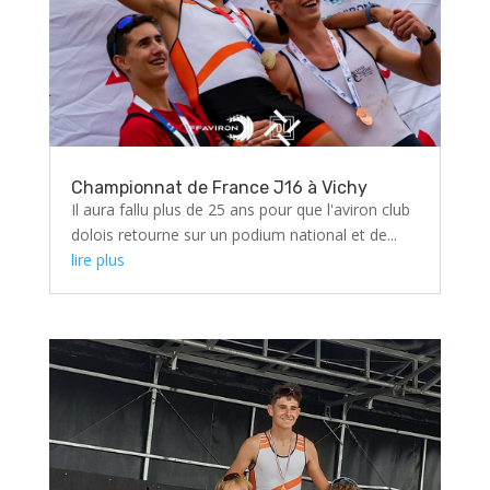
Championnat de France J16 à Vichy
Il aura fallu plus de 25 ans pour que l'aviron club
dolois retourne sur un podium national et de...
lire plus