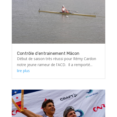
Contrôle d’entrainement Mâcon
Début de saison très réussi pour Rémy Cardon
notre jeune rameur de l'ACD. Il a remporté...
lire plus