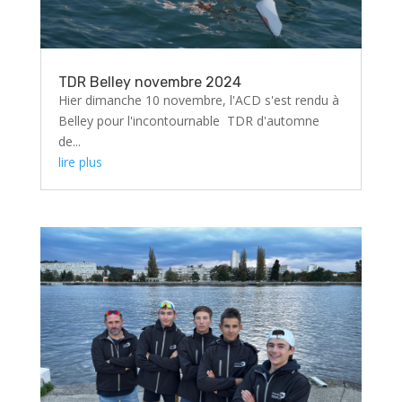
TDR Belley novembre 2024
Hier dimanche 10 novembre, l'ACD s'est rendu à
Belley pour l'incontournable TDR d'automne
de...
lire plus