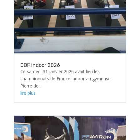
CDF indoor 2026
Ce samedi 31 janvier 2026 avait lieu les
championnats de France indoor au gymnase
Pierre de...
lire plus