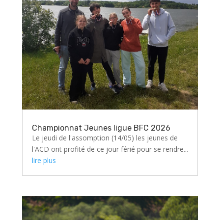
Championnat Jeunes ligue BFC 2026
Le jeudi de l'assomption (14/05) les jeunes de
l'ACD ont profité de ce jour férié pour se rendre...
lire plus