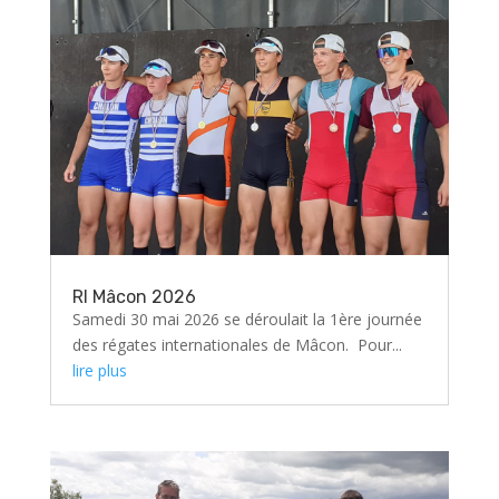
RI Mâcon 2026
Samedi 30 mai 2026 se déroulait la 1ère journée
des régates internationales de Mâcon. Pour...
lire plus