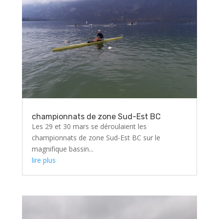
championnats de zone Sud-Est BC
Les 29 et 30 mars se déroulaient les
championnats de zone Sud-Est BC sur le
magnifique bassin...
lire plus