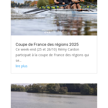
Coupe de France des régions 2025
Ce week-end (25 et 26/10) Rémy Cardon
participait à la coupe de France des régions qui
se...
lire plus