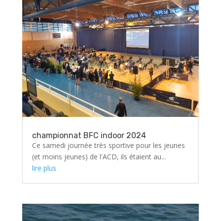
championnat BFC indoor 2024
Ce samedi journée très sportive pour les jeunes
(et moins jeunes) de l'ACD, ils étaient au...
lire plus