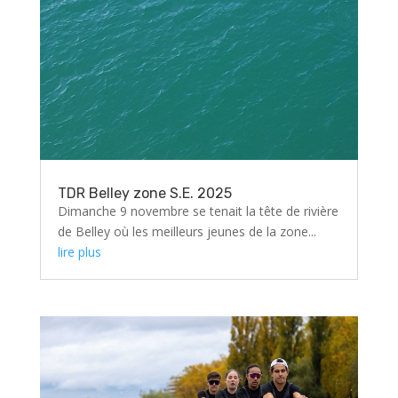
TDR Belley zone S.E. 2025
Dimanche 9 novembre se tenait la tête de rivière
de Belley où les meilleurs jeunes de la zone...
lire plus