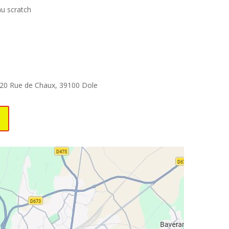
scratch
 20 Rue de Chaux, 39100 Dole