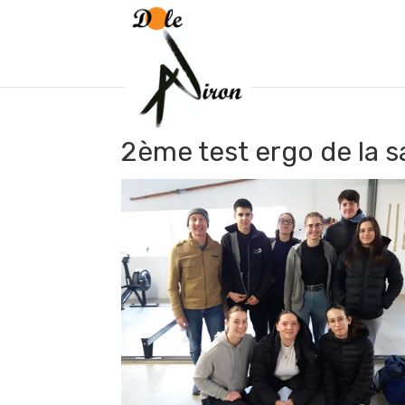
2ème test ergo de la 