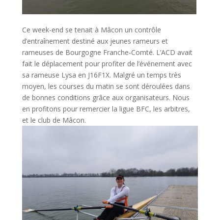
Ce week-end se tenait à Mâcon un contrôle
d’entraînement destiné aux jeunes rameurs et
rameuses de Bourgogne Franche-Comté. L’ACD avait
fait le déplacement pour profiter de l’événement avec
sa rameuse Lysa en J16F1X. Malgré un temps très
moyen, les courses du matin se sont déroulées dans
de bonnes conditions grâce aux organisateurs. Nous
en profitons pour remercier la ligue BFC, les arbitres,
et le club de Mâcon.