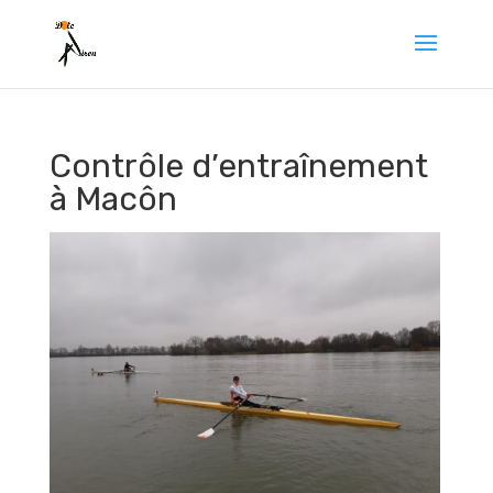
Contrôle d’entraînement
à Macôn