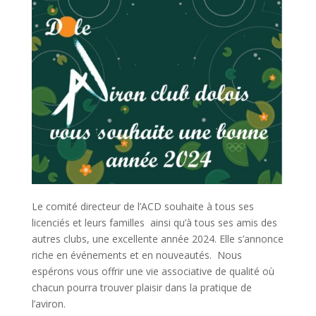
Le comité directeur de l’ACD souhaite à tous ses
licenciés et leurs familles ainsi qu’à tous ses amis des
autres clubs, une excellente année 2024. Elle s’annonce
riche en événements et en nouveautés. Nous
espérons vous offrir une vie associative de qualité où
chacun pourra trouver plaisir dans la pratique de
l’aviron.