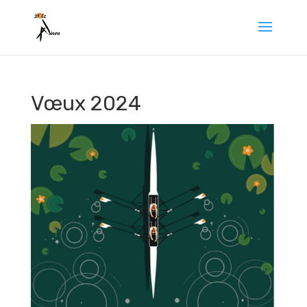
Vœux 2024