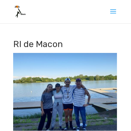
RI de Macon