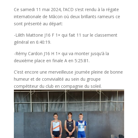
Ce samedi 11 mai 2024, l’ACD s’est rendu à la régate
internationale de Mâcon où deux brillants rameurs ce
sont présenté au départ:
-Lilith Mattone J16 F 1× qui fait 11 sur le classement
général en 6:40:19.
-Rémy Cardon J16 H 1× qui va monter jusqu’à la
deuxième place en finale A en 5:25:81.
C’est encore une merveilleuse journée pleine de bonne
humeur et de convivialité au sein du groupe
compétiteur du club en compagnie du soleil.