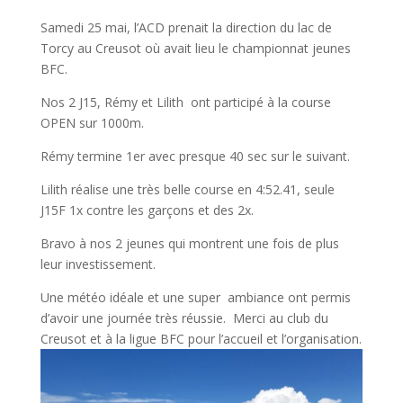
Samedi 25 mai, l’ACD prenait la direction du lac de
Torcy au Creusot où avait lieu le championnat jeunes
BFC.
Nos 2 J15, Rémy et Lilith ont participé à la course
OPEN sur 1000m.
Rémy termine 1er avec presque 40 sec sur le suivant.
Lilith réalise une très belle course en 4:52.41, seule
J15F 1x contre les garçons et des 2x.
Bravo à nos 2 jeunes qui montrent une fois de plus
leur investissement.
Une météo idéale et une super ambiance ont permis
d’avoir une journée très réussie. Merci au club du
Creusot et à la ligue BFC pour l’accueil et l’organisation.