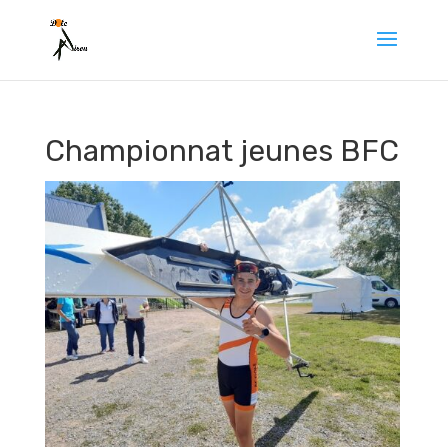
Championnat jeunes BFC